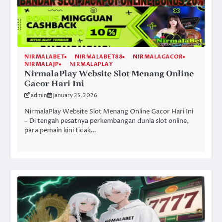
NIRMALABET
NIRMALABET88
NIRMALAGACOR
NIRMALAJP
NIRMALAPLAY
NirmalaPlay Website Slot Menang Online
Gacor Hari Ini
admin
January 25, 2026
NirmalaPlay Website Slot Menang Online Gacor Hari Ini
– Di tengah pesatnya perkembangan dunia slot online,
para pemain kini tidak…