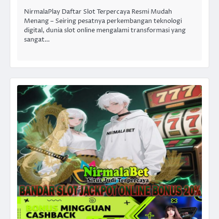
NirmalaPlay Daftar Slot Terpercaya Resmi Mudah
Menang – Seiring pesatnya perkembangan teknologi
digital, dunia slot online mengalami transformasi yang
sangat…