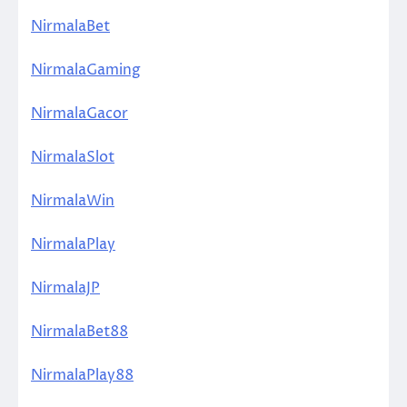
NirmalaBet
NirmalaGaming
NirmalaGacor
NirmalaSlot
NirmalaWin
NirmalaPlay
NirmalaJP
NirmalaBet88
NirmalaPlay88