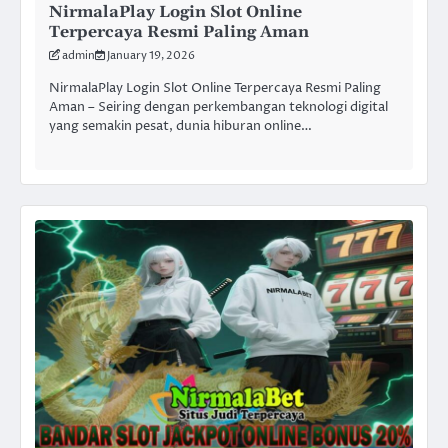
NirmalaPlay Login Slot Online
Terpercaya Resmi Paling Aman
admin
January 19, 2026
NirmalaPlay Login Slot Online Terpercaya Resmi Paling
Aman – Seiring dengan perkembangan teknologi digital
yang semakin pesat, dunia hiburan online…