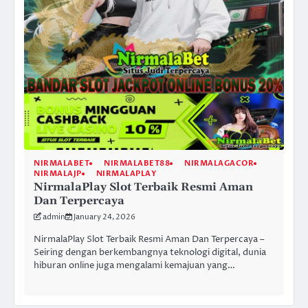
NIRMALABET
NIRMALABET88
NIRMALAGACOR
NIRMALAJP
NIRMALAPLAY
NirmalaPlay Slot Terbaik Resmi Aman
Dan Terpercaya
admin
January 24, 2026
NirmalaPlay Slot Terbaik Resmi Aman Dan Terpercaya –
Seiring dengan berkembangnya teknologi digital, dunia
hiburan online juga mengalami kemajuan yang…