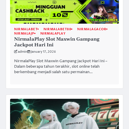
NIRMALABET
NIRMALABET88
NIRMALAGACOR
NIRMALAJP
NIRMALAPLAY
NirmalaPlay Slot Maxwin Gampang
Jackpot Hari Ini
admin
January 17, 2026
NirmalaPlay Slot Maxwin Gampang Jackpot Hari Ini –
Dalam beberapa tahun terakhir, slot online telah
berkembang menjadi salah satu permainan…