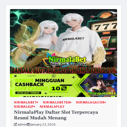
NIRMALABET
NIRMALABET88
NIRMALAGACOR
NIRMALAJP
NIRMALAPLAY
NirmalaPlay Daftar Slot Terpercaya
Resmi Mudah Menang
admin
January 23, 2026