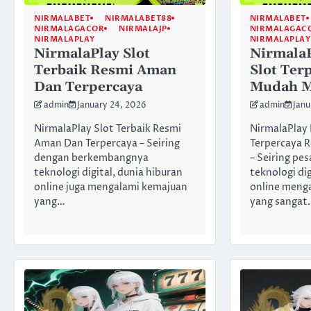
NIRMALABET
NIRMALABET88
NIRMALABET
NIRMALAGACOR
NIRMALAJP
NIRMALAGAC
NIRMALAPLAY
NIRMALAPLAY
NirmalaPlay Slot
NirmalaP
Terbaik Resmi Aman
Slot Ter
Dan Terpercaya
Mudah 
admin
January 24, 2026
admin
Janu
NirmalaPlay Slot Terbaik Resmi
NirmalaPlay 
Aman Dan Terpercaya – Seiring
Terpercaya 
dengan berkembangnya
– Seiring p
teknologi digital, dunia hiburan
teknologi dig
online juga mengalami kemajuan
online meng
yang…
yang sangat