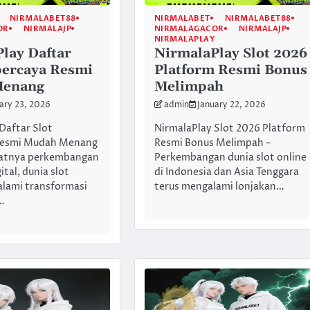
NIRMALABET88
NIRMALABET
NIRMALABET88
OR
NIRMALAJP
NIRMALAGACOR
NIRMALAJP
NIRMALAPLAY
lay Daftar
NirmalaPlay Slot 2026
percaya Resmi
Platform Resmi Bonus
Menang
Melimpah
ary 23, 2026
admin
January 22, 2026
Daftar Slot
NirmalaPlay Slot 2026 Platform
Resmi Mudah Menang
Resmi Bonus Melimpah –
esatnya perkembangan
Perkembangan dunia slot online
ital, dunia slot
di Indonesia dan Asia Tenggara
alami transformasi
terus mengalami lonjakan…
…