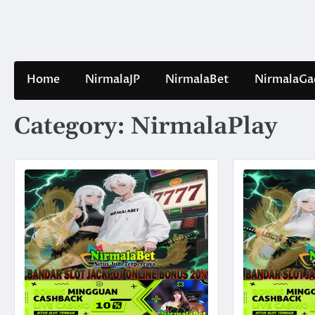
Skip
to
content
Home
NirmalaJP
NirmalaBet
NirmalaGa
Category:
NirmalaPlay