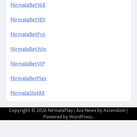
NirmalaBet168
NirmalaBet189
NirmalaBetPro
NirmalaBetWin
NirmalaBetVIP
NirmalaBetPlay
NirmalaSlot88
Copyright © 2026
NirmalaPlay
| Ace News by
Ascendoor
|
Powered by
WordPress
.