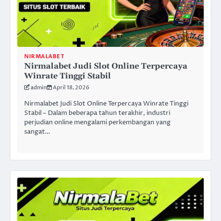
NIRMALABET
Nirmalabet Judi Slot Online Terpercaya
Winrate Tinggi Stabil
admin
April 18, 2026
Nirmalabet Judi Slot Online Terpercaya Winrate Tinggi
Stabil – Dalam beberapa tahun terakhir, industri
perjudian online mengalami perkembangan yang
sangat…