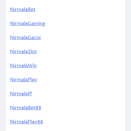
NirmalaBet
NirmalaGaming
NirmalaGacor
NirmalaSlot
NirmalaWin
NirmalaPlay
NirmalaJP
NirmalaBet88
NirmalaPlay88