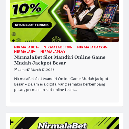
NIRMALABET
NIRMALABET88
NIRMALAGACOR
NIRMALAJP
NIRMALAPLAY
NirmalaBet Slot Mandiri Online Game
Mudah Jackpot Besar
admin
March 17, 2026
NirmalaBet Slot Mandiri Online Game Mudah Jackpot
Besar – Dalam era digital yang semakin berkembang
pesat, permainan slot online telah…