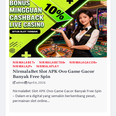
NIRMALABET
NIRMALABET88
NIRMALAGACOR
NIRMALAJP
NIRMALAPLAY
NirmalaBet Slot APK Ovo Game Gacor
Banyak Free Spin
admin
April 6, 2026
NirmalaBet Slot APK Ovo Game Gacor Banyak Free Spin
– Dalam era digital yang semakin berkembang pesat,
permainan slot online…