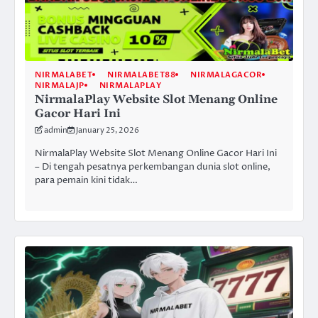
NIRMALABET
NIRMALABET88
NIRMALAGACOR
NIRMALAJP
NIRMALAPLAY
NirmalaPlay Website Slot Menang Online
Gacor Hari Ini
admin
January 25, 2026
NirmalaPlay Website Slot Menang Online Gacor Hari Ini
– Di tengah pesatnya perkembangan dunia slot online,
para pemain kini tidak…