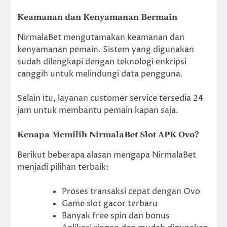
Keamanan dan Kenyamanan Bermain
NirmalaBet mengutamakan keamanan dan
kenyamanan pemain. Sistem yang digunakan
sudah dilengkapi dengan teknologi enkripsi
canggih untuk melindungi data pengguna.
Selain itu, layanan customer service tersedia 24
jam untuk membantu pemain kapan saja.
Kenapa Memilih NirmalaBet Slot APK Ovo?
Berikut beberapa alasan mengapa NirmalaBet
menjadi pilihan terbaik:
Proses transaksi cepat dengan Ovo
Game slot gacor terbaru
Banyak free spin dan bonus