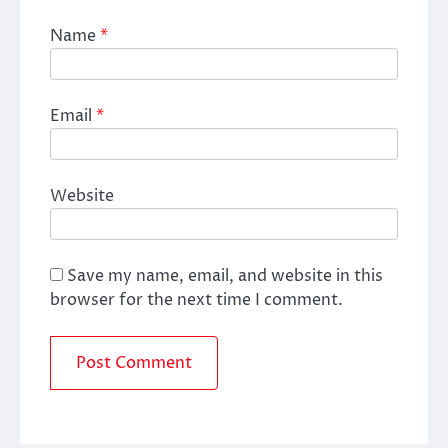
Name
*
Email
*
Website
Save my name, email, and website in this
browser for the next time I comment.