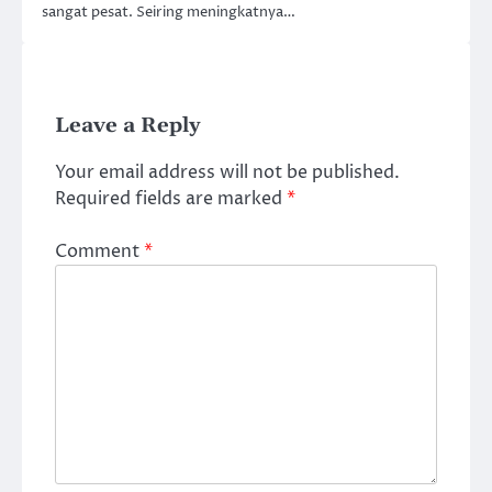
sangat pesat. Seiring meningkatnya…
Leave a Reply
Your email address will not be published.
Required fields are marked
*
Comment
*