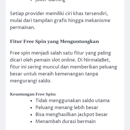
Setiap provider memiliki ciri khas tersendiri,
mulai dari tampilan grafis hingga mekanisme
permainan.
Fitur Free Spin yang Menguntungkan
Free spin menjadi salah satu fitur yang paling
dicari oleh pemain slot online. Di NirmalaBet,
fitur ini sering muncul dan memberikan peluang
besar untuk meraih kemenangan tanpa
mengurangi saldo.
Keuntungan Free Spin:
Tidak menggunakan saldo utama
Peluang menang lebih besar
Bisa menghasilkan jackpot besar
Menambah durasi bermain