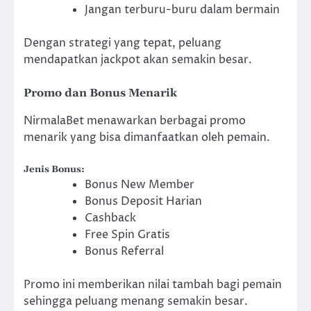
Jangan terburu-buru dalam bermain
Dengan strategi yang tepat, peluang
mendapatkan jackpot akan semakin besar.
Promo dan Bonus Menarik
NirmalaBet menawarkan berbagai promo
menarik yang bisa dimanfaatkan oleh pemain.
Jenis Bonus:
Bonus New Member
Bonus Deposit Harian
Cashback
Free Spin Gratis
Bonus Referral
Promo ini memberikan nilai tambah bagi pemain
sehingga peluang menang semakin besar.