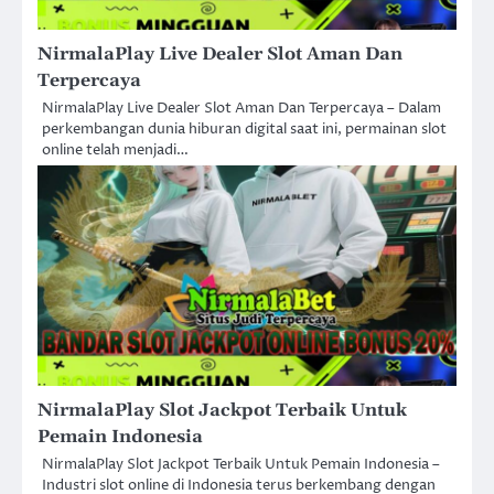
NirmalaPlay Live Dealer Slot Aman Dan
Terpercaya
NirmalaPlay Live Dealer Slot Aman Dan Terpercaya – Dalam
perkembangan dunia hiburan digital saat ini, permainan slot
online telah menjadi…
NirmalaPlay Slot Jackpot Terbaik Untuk
Pemain Indonesia
NirmalaPlay Slot Jackpot Terbaik Untuk Pemain Indonesia –
Industri slot online di Indonesia terus berkembang dengan