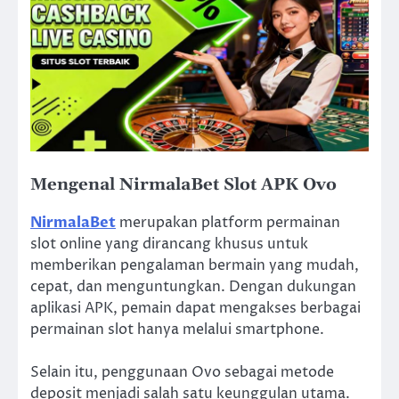
Mengenal NirmalaBet Slot APK Ovo
NirmalaBet
merupakan platform permainan
slot online yang dirancang khusus untuk
memberikan pengalaman bermain yang mudah,
cepat, dan menguntungkan. Dengan dukungan
aplikasi APK, pemain dapat mengakses berbagai
permainan slot hanya melalui smartphone.
Selain itu, penggunaan Ovo sebagai metode
deposit menjadi salah satu keunggulan utama.