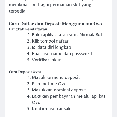
menikmati berbagai permainan slot yang
tersedia.
Cara Daftar dan Deposit Menggunakan Ovo
Langkah Pendaftaran:
Buka aplikasi atau situs NirmalaBet
Klik tombol daftar
Isi data diri lengkap
Buat username dan password
Verifikasi akun
Cara Deposit Ovo:
Masuk ke menu deposit
Pilih metode Ovo
Masukkan nominal deposit
Lakukan pembayaran melalui aplikasi
Ovo
Konfirmasi transaksi