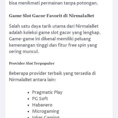
bisa menikmati permainan tanpa potongan.
Game Slot Gacor Favorit di NirmalaBet
Salah satu daya tarik utama dari NirmalaBet
adalah koleksi game slot gacor yang lengkap.
Game-game ini dikenal memiliki peluang
kemenangan tinggi dan fitur free spin yang
sering muncul.
Provider Slot Terpopuler
Beberapa provider terbaik yang tersedia di
NirmalaBet antara lain:
Pragmatic Play
PG Soft
Habanero
Microgaming
Joker Gaming